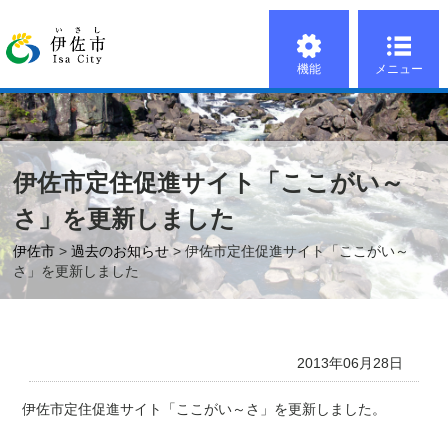
機能
メニュー
伊佐市定住促進サイト「ここがい～
さ」を更新しました
伊佐市
>
過去のお知らせ
> 伊佐市定住促進サイト「ここがい～
さ」を更新しました
2013年06月28日
伊佐市定住促進サイト「ここがい～さ」を更新しました。