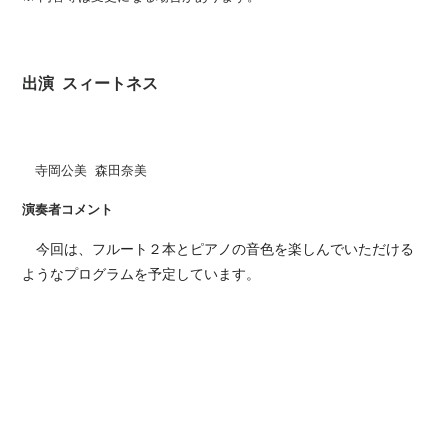
出演 スィートネス
寺岡公美
森田奈美
演奏者コメント
今回は、フルート２本とピアノの音色を楽しんでいただける
ようなプログラムを予定しています。