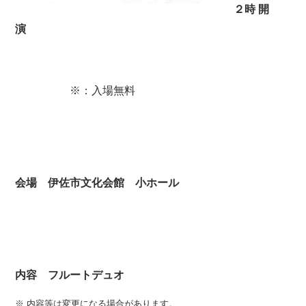
２時 開
演
※：入場無料
会場 伊佐市文化会館
小ホール
内容 フルートデュオ
※ 内容等は変更になる場合があります。