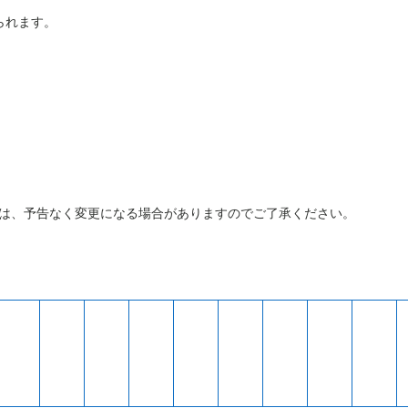
られます。
は、予告なく変更になる場合がありますのでご了承ください。