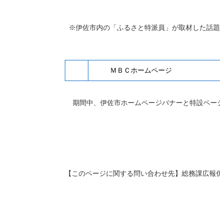
※伊佐市内の「ふるさと特派員」が取材した話題
ＭＢＣホームページ
期間中、伊佐市ホームページバナーと特設ペー
【このページに関する問い合わせ先】総務課広報