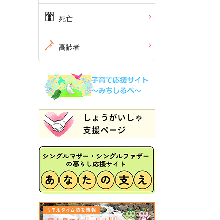
死亡
高齢者