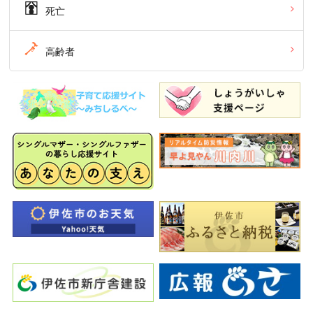
死亡
高齢者