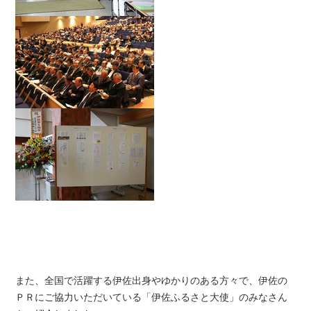
また、全国で活躍する伊佐出身やゆかりのある方々で、伊佐の
ＰＲにご協力いただいている「伊佐ふるさと大使」のみなさん