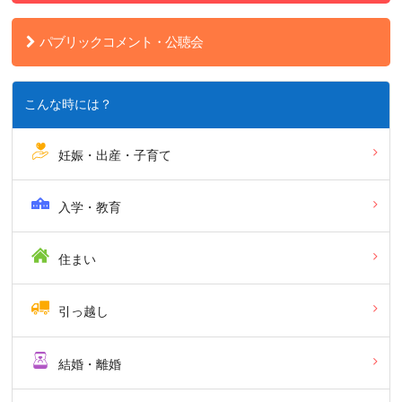
パブリックコメント・公聴会
こんな時には？
妊娠・出産・子育て
入学・教育
住まい
引っ越し
結婚・離婚