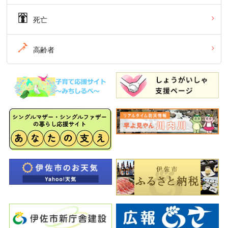
死亡
高齢者