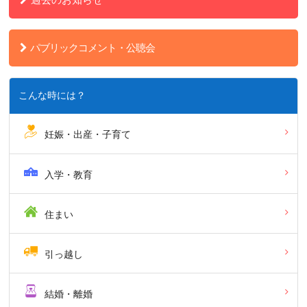
パブリックコメント・公聴会
こんな時には？
妊娠・出産・子育て
入学・教育
住まい
引っ越し
結婚・離婚