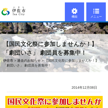
機能
メニュー
【国民文化祭に参加しませんか！】
「劇団いさ」 劇団員を募集中！
伊佐市
>
過去のお知らせ
> 【国民文化祭に参加しませんか！】
「劇団いさ」 劇団員を募集中！
2014年12月08日