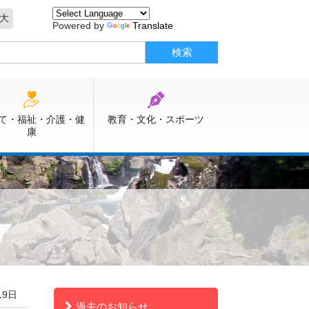
大
Powered by
Translate
て・福祉・介護・健
教育・文化・スポーツ
康
19日
過去のお知らせ