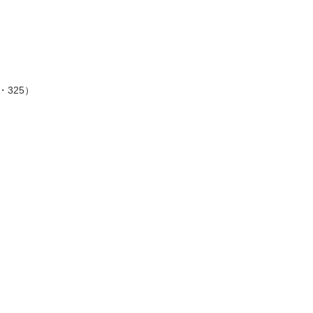
・325）