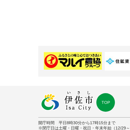
TOP
開庁時間 平日8時30分から17時15分まで
※閉庁日は土曜・日曜・祝日・年末年始（12/29～1