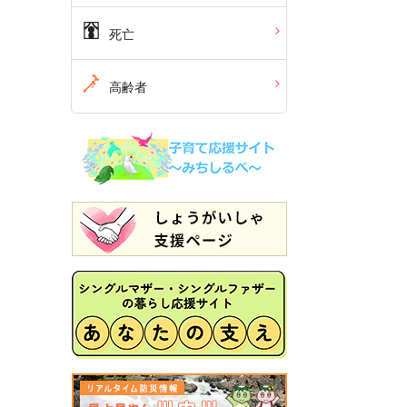
死亡
高齢者