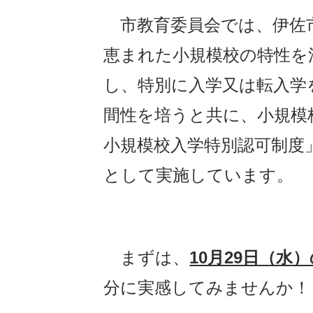
市教育委員会では、伊佐
恵まれた小規模校の特性を
し、特別に入学又は転入学
間性を培うと共に、小規模
小規模校入学特別認可制度
として実施しています。
まずは、
10月29日（水
分に実感してみませんか！