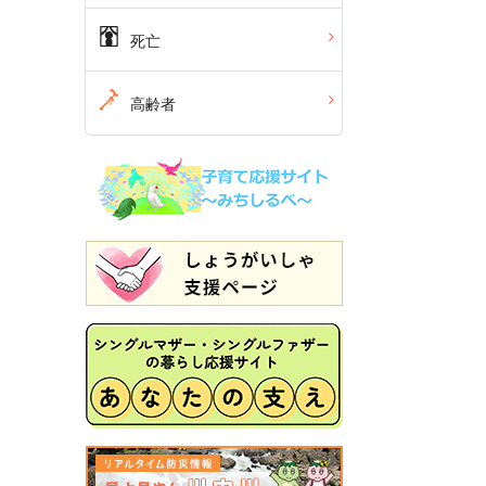
死亡
高齢者