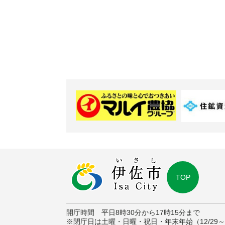
TOP
開庁時間 平日8時30分から17時15分まで
※閉庁日は土曜・日曜・祝日・年末年始（12/29～1