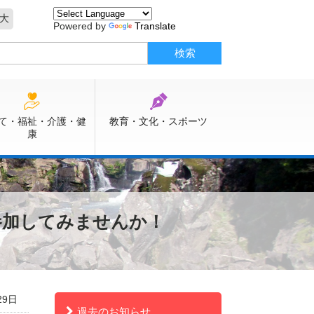
大
Powered by
Translate
て・福祉・介護・健
教育・文化・スポーツ
康
参加してみませんか！
29日
過去のお知らせ