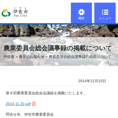
機能
メニュー
農業委員会総会議事録の掲載について
伊佐市
>
過去のお知らせ
> 農業委員会総会議事録の掲載について
2014年12月10日
第８回農業委員会総会会議録を掲載いたします。
2014.11.20.pdf
問合せ先 伊佐市農業委員会