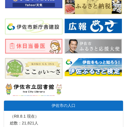
伊佐市の人口
（R8.8.1 現在）
総数：21,821人