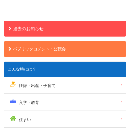
過去のお知らせ
パブリックコメント・公聴会
こんな時には？
妊娠・出産・子育て
入学・教育
住まい