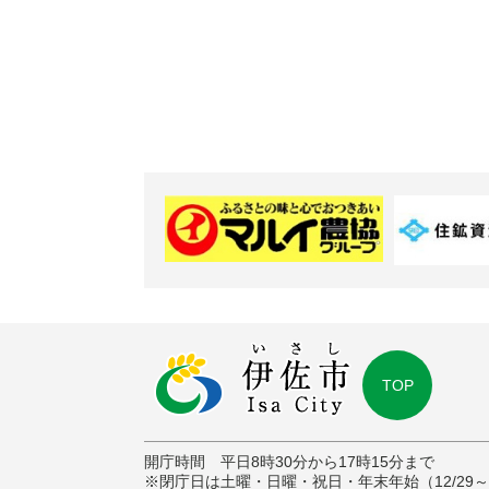
TOP
開庁時間 平日8時30分から17時15分まで
※閉庁日は土曜・日曜・祝日・年末年始（12/29～1