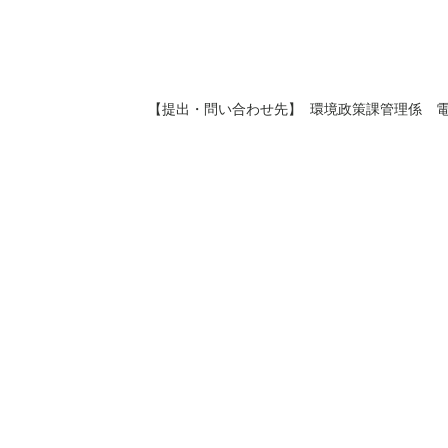
【提出・問い合わせ先】 環境政策課管理係 電話2