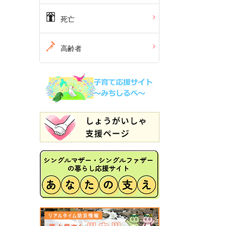
死亡
高齢者