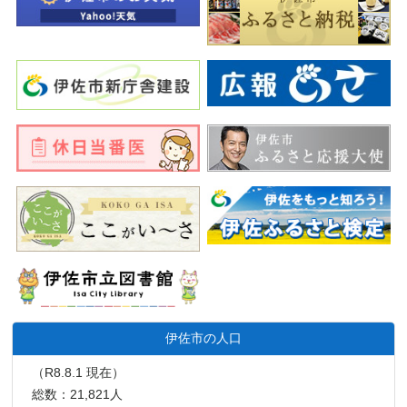
伊佐市の人口
（R8.8.1 現在）
総数：21,821人