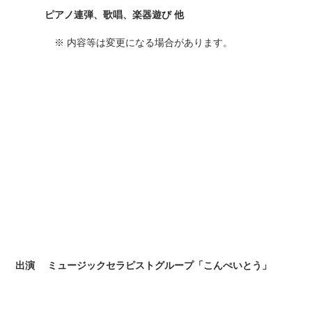
ピアノ連弾、歌唱、楽器遊び 他
※ 内容等は変更になる場合があります。
出演 ミュージックセラピストグループ「こんぺいとう」