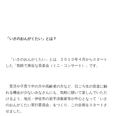
「いさのおんがくたい」とは？
「いさのおんがくたい」とは、２０１０年４月からスタート
した「気軽で身近な音楽会（ミニ・コンサート）」です。
育児や子育て中の方や高齢者の方など、日ごろ生の音楽に触
れる機会が少ないみなさんにも、気軽に聴いて楽しんでいただ
けるよう、地元・伊佐市の若手演奏家等が中心となって「いさ
のおんがくたい実行委員会」をつくり、この企画をスタートさ
せました。