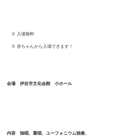
※ 入場無料
※ 赤ちゃんから入場できます！
会場 伊佐市文化会館 小ホール
内容 独唱、重唱、ユーフォニウム独奏、