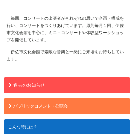
毎回、コンサートの出演者がそれぞれの思いで企画・構成を
行い、コンサートをつくりあげています。原則毎月１回、伊佐
市文化会館を中心に、ミニ・コンサートや体験型ワークショッ
プを開催しています。
伊佐市文化会館で素敵な音楽と一緒にご来場をお待ちしてい
ます。
過去のお知らせ
パブリックコメント・公聴会
こんな時には？