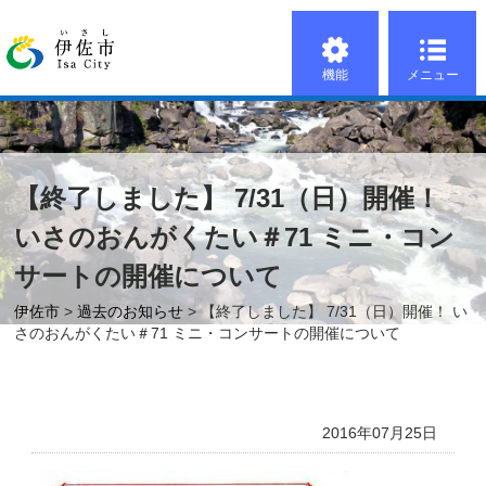
機能
メニュー
【終了しました】 7/31（日）開催！
いさのおんがくたい＃71 ミニ・コン
サートの開催について
伊佐市
>
過去のお知らせ
> 【終了しました】 7/31（日）開催！ い
さのおんがくたい＃71 ミニ・コンサートの開催について
2016年07月25日