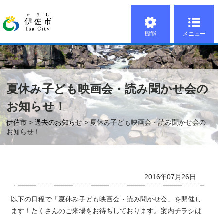
機能
メニュー
夏休み子ども映画会・読み聞かせ会の
お知らせ！
伊佐市
>
過去のお知らせ
> 夏休み子ども映画会・読み聞かせ会の
お知らせ！
2016年07月26日
以下の日程で「夏休み子ども映画会・読み聞かせ会」を開催し
ます！たくさんのご来場をお待ちしております。案内チラシは