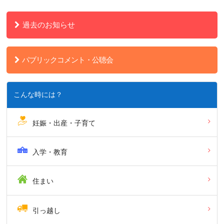
過去のお知らせ
パブリックコメント・公聴会
こんな時には？
妊娠・出産・子育て
入学・教育
住まい
引っ越し