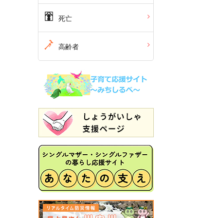
死亡
高齢者