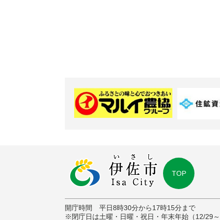
TOP
開庁時間 平日8時30分から17時15分まで
※閉庁日は土曜・日曜・祝日・年末年始（12/29～1