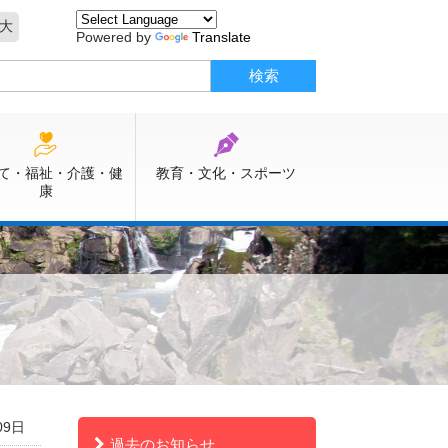
大
Powered by
Translate
て・福祉・介護・健
教育・文化・スポーツ
康
09日
過去のお知らせ