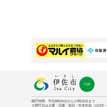
TOP
開庁時間 平日8時30分から17時15分まで
※閉庁日は土曜・日曜・祝日・年末年始（12/29～1