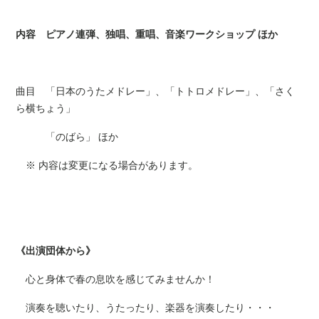
内容 ピアノ連弾、独唱、重唱、音楽ワークショップ ほか
曲目 「日本のうたメドレー」、「トトロメドレー」、「さく
ら横ちょう」
「のばら」 ほか
※ 内容は変更になる場合があります。
《出演団体から》
心と身体で春の息吹を感じてみませんか！
演奏を聴いたり、うたったり、楽器を演奏したり・・・