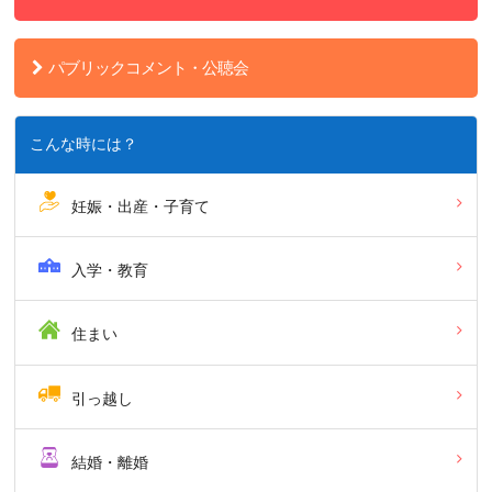
パブリックコメント・公聴会
こんな時には？
妊娠・出産・子育て
入学・教育
住まい
引っ越し
結婚・離婚