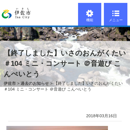
機能
メニュー
【終了しました】いさのおんがくたい
＃104 ミニ・コンサート ＠音遊び こ
んぺいとう
伊佐市
>
過去のお知らせ
> 【終了しました】いさのおんがくたい
＃104 ミニ・コンサート ＠音遊び こんぺいとう
2018年03月16日