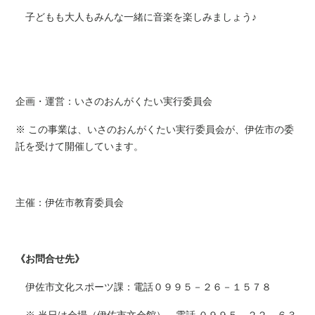
子どもも大人もみんな一緒に音楽を楽しみましょう♪
企画・運営：いさのおんがくたい実行委員会
※ この事業は、いさのおんがくたい実行委員会が、伊佐市の委
託を受けて開催しています。
主催：伊佐市教育委員会
《お問合せ先》
伊佐市文化スポーツ課：電話０９９５－２６－１５７８