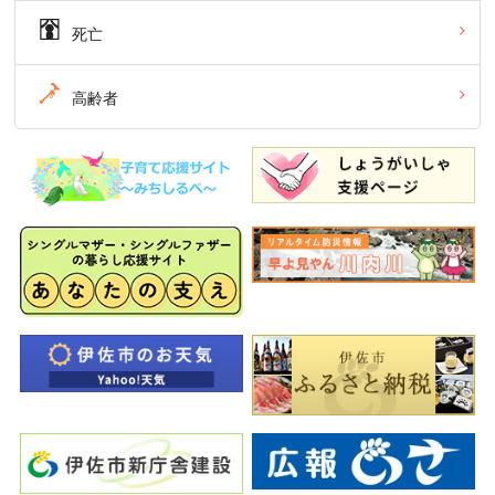
死亡
高齢者