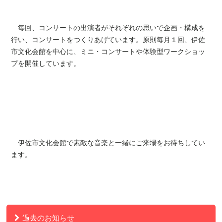
毎回、コンサートの出演者がそれぞれの思いで企画・構成を
行い、コンサートをつくりあげています。原則毎月１回、伊佐
市文化会館を中心に、ミニ・コンサートや体験型ワークショッ
プを開催しています。
伊佐市文化会館で素敵な音楽と一緒にご来場をお待ちしてい
ます。
過去のお知らせ