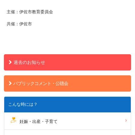
主催：伊佐市教育委員会
共催：伊佐市
過去のお知らせ
パブリックコメント・公聴会
こんな時には？
妊娠・出産・子育て