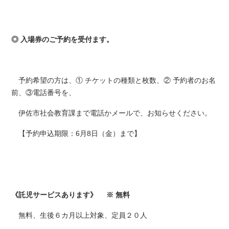
◎ 入場券のご予約を受付ます。
予約希望の方は、① チケットの種類と枚数、② 予約者のお名
前、③電話番号を、
伊佐市社会教育課まで電話かメールで、お知らせください。
【予約申込期限：6月8日（金）まで】
《託児サービスあります》
※ 無料
無料、生後６カ月以上対象、定員２０人