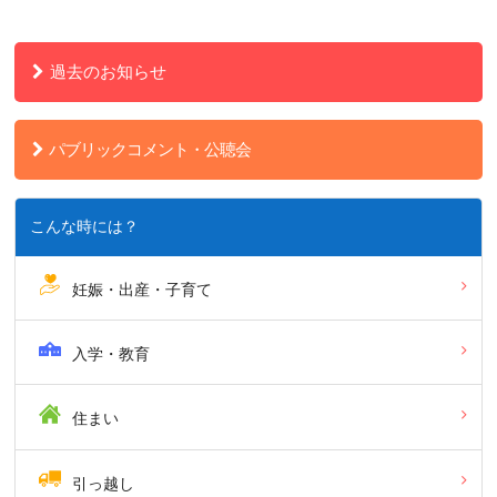
過去のお知らせ
パブリックコメント・公聴会
こんな時には？
妊娠・出産・子育て
入学・教育
住まい
引っ越し