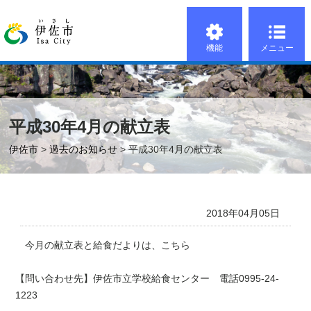
機能
メニュー
平成30年4月の献立表
伊佐市
>
過去のお知らせ
> 平成30年4月の献立表
2018年04月05日
今月の献立表と給食だよりは、こちら
【問い合わせ先】伊佐市立学校給食センター 電話0995-24-
1223