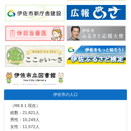
伊佐市の人口
（R8.8.1 現在）
総数：21,821人
男性：10,249人
女性：11,572人