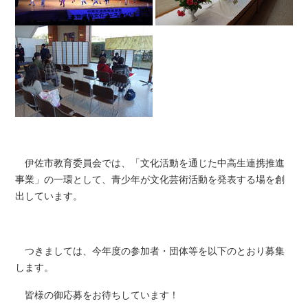
伊佐市教育委員会では、「文化活動を通じた中高生連携推進
事業」の一環として、青少年が文化芸術活動を発表する場を創
出しています。
つきましては、今年度の参加者・団体等を以下のとおり募集
します。
皆様の御応募をお待ちしています！