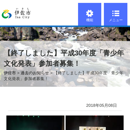
機能
メニュー
【終了しました】平成30年度「青少年
文化発表」参加者募集！
伊佐市
>
過去のお知らせ
> 【終了しました】平成30年度「青少年
文化発表」参加者募集！
2018年05月08日