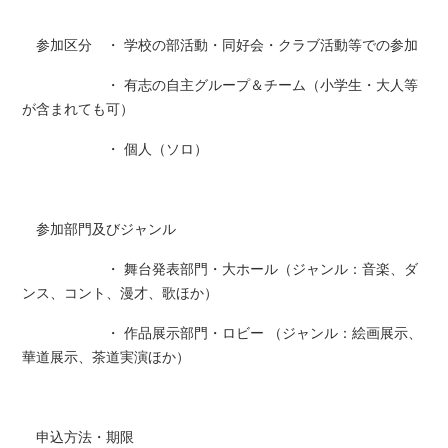
参加区分 ・ 学校の部活動・同好会・クラブ活動等での参加
・ 有志の自主グループ＆チーム（小学生・大人等
が含まれても可）
・ 個人（ソロ）
参加部門及びジャンル
・ 舞台発表部門・大ホール（ジャンル：音楽、ダ
ンス、コント、漫才、歌ほか）
・ 作品展示部門・ロビー （ジャンル：絵画展示、
華道展示、茶道実演ほか）
申込方法・期限