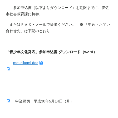
参加申込書（以下よりダウンロード）を期限までに、伊佐
市社会教育課に持参、
またはＦＡＸ・メールで提出ください。 ※ 「申込・お問い
合わせ先」は下記のとおり
「青少年文化発表」参加申込書 ダウンロード（word）
mousikomi.doc
申込締切 平成30年5月14日（月）