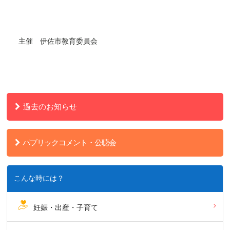
主催 伊佐市教育委員会
過去のお知らせ
パブリックコメント・公聴会
こんな時には？
妊娠・出産・子育て