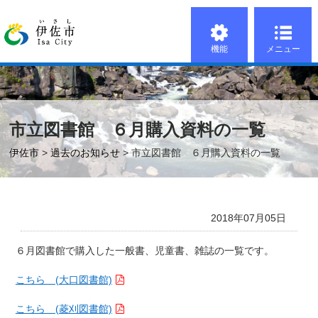
機能
メニュー
市立図書館 ６月購入資料の一覧
伊佐市
>
過去のお知らせ
> 市立図書館 ６月購入資料の一覧
2018年07月05日
６月図書館で購入した一般書、児童書、雑誌の一覧です。
こちら (大口図書館)
こちら (菱刈図書館)