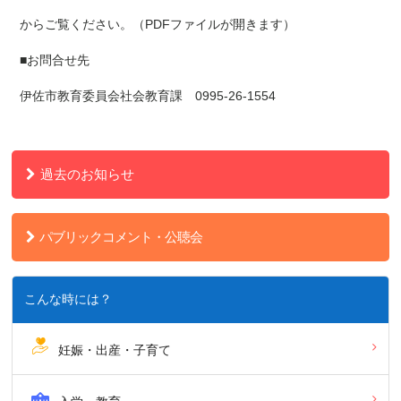
からご覧ください。（PDFファイルが開きます）
■お問合せ先
伊佐市教育委員会社会教育課 0995-26-1554
過去のお知らせ
パブリックコメント・公聴会
こんな時には？
妊娠・出産・子育て