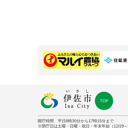
TOP
開庁時間 平日8時30分から17時15分まで
※閉庁日は土曜・日曜・祝日・年末年始（12/29～1