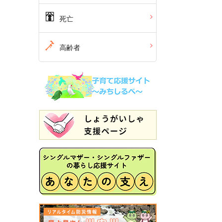
死亡
高齢者