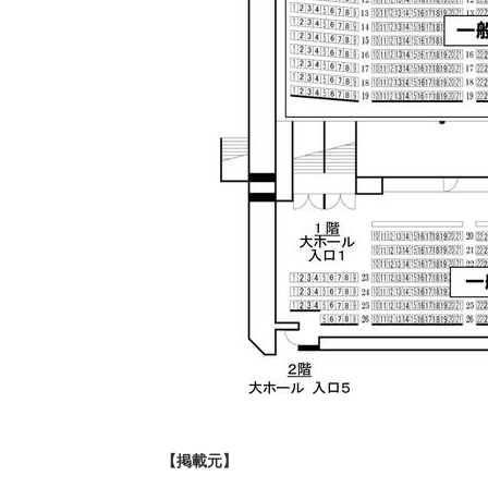
【掲載元】