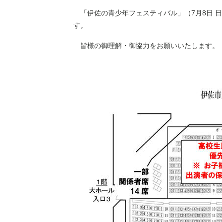
「伊佐の青少年フェスティバル」（7月8日 
す。
皆様の御理解・御協力をお願いいたします。