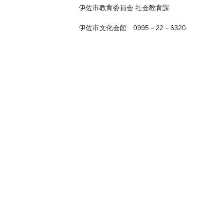
伊佐市教育委員会 社会教育課
伊佐市文化会館 0995－22－6320