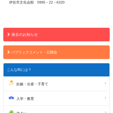
伊佐市文化会館 0995－22－6320
過去のお知らせ
パブリックコメント・公聴会
こんな時には？
妊娠・出産・子育て
入学・教育