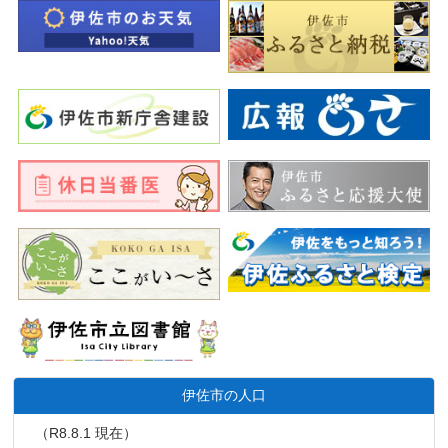
伊佐市の人口
（R8.8.1 現在）