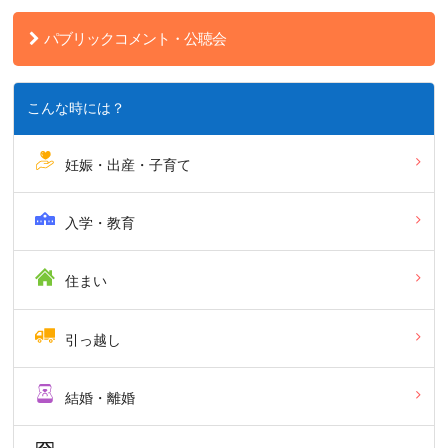
パブリックコメント・公聴会
こんな時には？
妊娠・出産・子育て
入学・教育
住まい
引っ越し
結婚・離婚