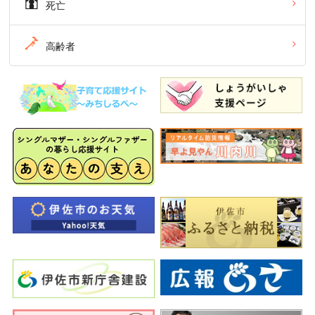
死亡
高齢者