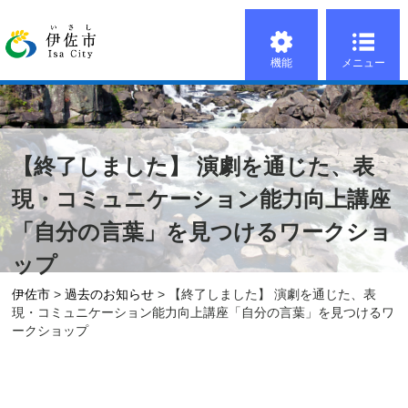
機能
メニュー
【終了しました】 演劇を通じた、表
現・コミュニケーション能力向上講座
「自分の言葉」を見つけるワークショ
ップ
伊佐市
>
過去のお知らせ
> 【終了しました】 演劇を通じた、表
現・コミュニケーション能力向上講座「自分の言葉」を見つけるワ
ークショップ