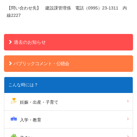
【問い合わせ先】 建設課管理係 電話（0995）23-1311 内
線2227
過去のお知らせ
パブリックコメント・公聴会
こんな時には？
妊娠・出産・子育て
入学・教育