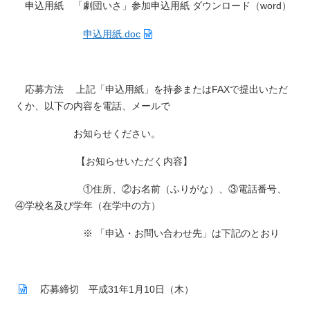
申込用紙 「劇団いさ」参加申込用紙 ダウンロード（word）
申込用紙.doc
応募方法 上記「申込用紙」を持参またはFAXで提出いただ
くか、以下の内容を電話、メールで
お知らせください。
【お知らせいただく内容】
①住所、②お名前（ふりがな）、③電話番号、
④学校名及び学年（在学中の方）
※ 「申込・お問い合わせ先」は下記のとおり
応募締切 平成31年1月10日（木）