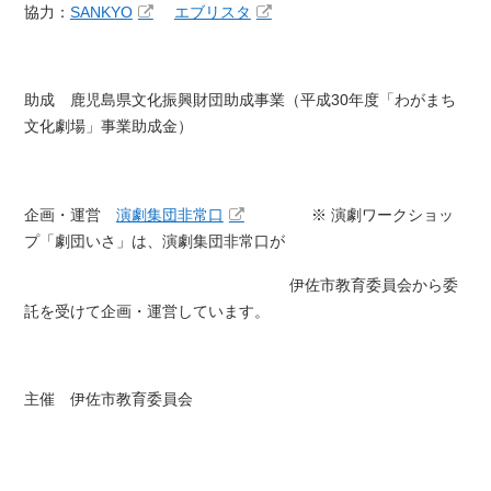
協力：
SANKYO
エブリスタ
助成 鹿児島県文化振興財団助成事業（平成30年度「わがまち
文化劇場」事業助成金）
企画・運営
演劇集団非常口
※ 演劇ワークショッ
プ「劇団いさ」は、演劇集団非常口が
伊佐市教育委員会から委
託を受けて企画・運営しています。
主催 伊佐市教育委員会