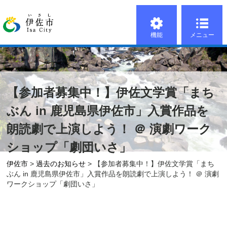
機能
メニュー
【参加者募集中！】伊佐文学賞「まち
ぶん in 鹿児島県伊佐市」入賞作品を
朗読劇で上演しよう！ ＠ 演劇ワーク
ショップ「劇団いさ」
伊佐市
>
過去のお知らせ
> 【参加者募集中！】伊佐文学賞「まち
ぶん in 鹿児島県伊佐市」入賞作品を朗読劇で上演しよう！ ＠ 演劇
ワークショップ「劇団いさ」