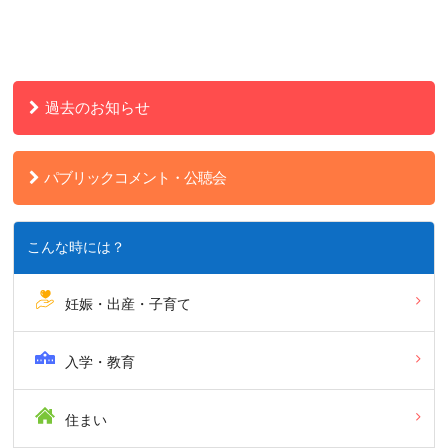
過去のお知らせ
パブリックコメント・公聴会
こんな時には？
妊娠・出産・子育て
入学・教育
住まい