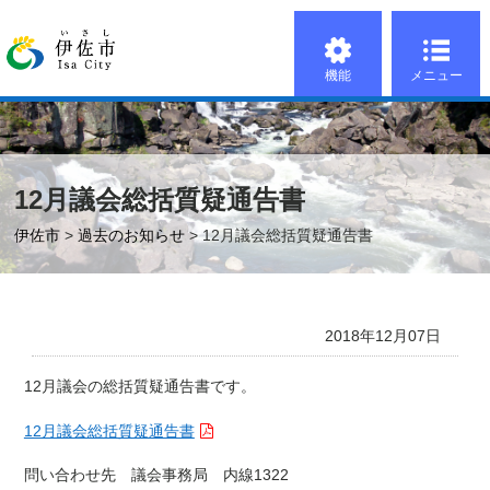
機能
メニュー
12月議会総括質疑通告書
伊佐市
>
過去のお知らせ
> 12月議会総括質疑通告書
2018年12月07日
12月議会の総括質疑通告書です。
12月議会総括質疑通告書
問い合わせ先 議会事務局 内線1322