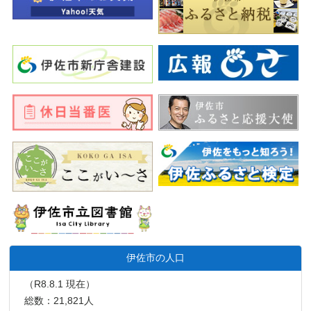
伊佐市の人口
（R8.8.1 現在）
総数：21,821人