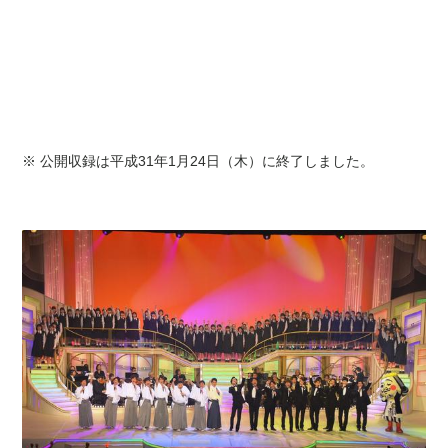
※ 公開収録は平成31年1月24日（木）に終了しました。