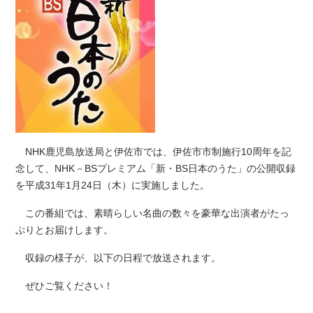
NHK鹿児島放送局と伊佐市では、伊佐市市制施行10周年を記
念して、NHK－BSプレミアム「新・BS日本のうた」の公開収録
を平成31年1月24日（木）に実施しました。
この番組では、素晴らしい名曲の数々を豪華な出演者がたっ
ぷりとお届けします。
収録の様子が、以下の日程で放送されます。
ぜひご覧ください！