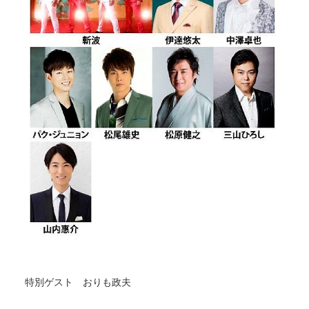
特別ゲスト おりも政夫