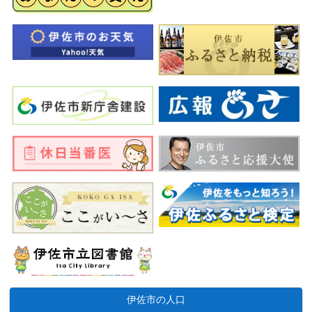
伊佐市の人口