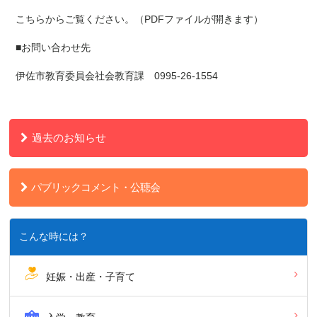
こちらからご覧ください。（PDFファイルが開きます）
■お問い合わせ先
伊佐市教育委員会社会教育課 0995-26-1554
過去のお知らせ
パブリックコメント・公聴会
こんな時には？
妊娠・出産・子育て