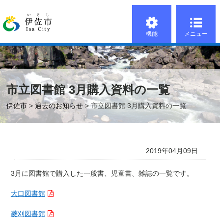
機能
メニュー
市立図書館 3月購入資料の一覧
伊佐市
>
過去のお知らせ
> 市立図書館 3月購入資料の一覧
2019年04月09日
3月に図書館で購入した一般書、児童書、雑誌の一覧です。
大口図書館
菱刈図書館