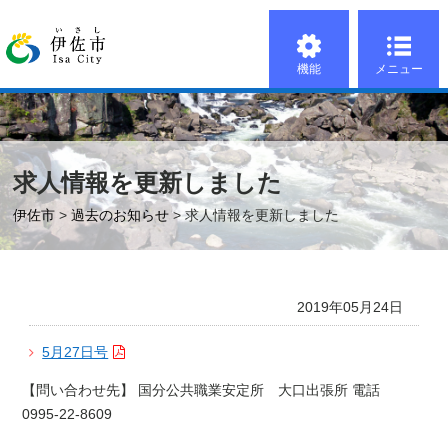
機能
メニュー
求人情報を更新しました
伊佐市
>
過去のお知らせ
> 求人情報を更新しました
2019年05月24日
5月27日号
【問い合わせ先】 国分公共職業安定所 大口出張所 電話
0995‐22‐8609