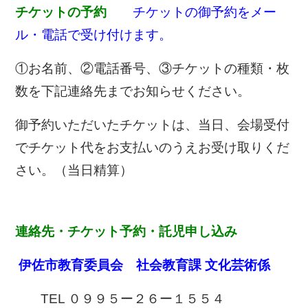
チケットの予約
チケットの御予約をメー
ル・電話で受け付けます。
①お名前、②電話番号、③チケットの種類・枚
数を下記連絡先までお知らせください。
御予約いただいたチケットは、当日、会場受付
でチケット代をお支払いのうえお受け取りくだ
さい。（当日精算）
連絡先・チケット予約・託児申し込み
伊佐市教育委員会 社会教育課 文化芸術係
TEL ０９９５ー２６ー１５５４