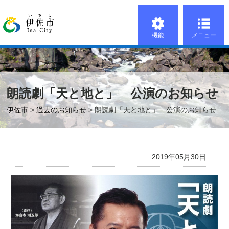
機能
メニュー
朗読劇「天と地と」 公演のお知らせ
伊佐市
>
過去のお知らせ
> 朗読劇「天と地と」 公演のお知らせ
2019年05月30日