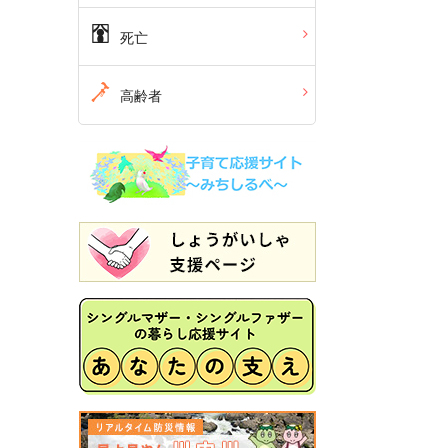
死亡
高齢者