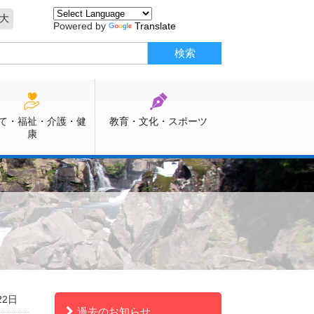
大
Powered by
Translate
て・福祉・介護・健
教育・文化・スポーツ
康
22日
過去のお知らせ