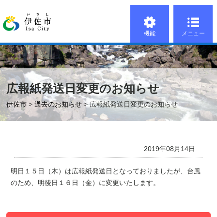
機能
メニュー
広報紙発送日変更のお知らせ
伊佐市
>
過去のお知らせ
> 広報紙発送日変更のお知らせ
2019年08月14日
明日１５日（木）は広報紙発送日となっておりましたが、台風
のため、明後日１６日（金）に変更いたします。