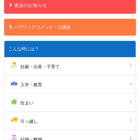
過去のお知らせ
パブリックコメント・公聴会
こんな時には？
妊娠・出産・子育て
入学・教育
住まい
引っ越し
結婚・離婚