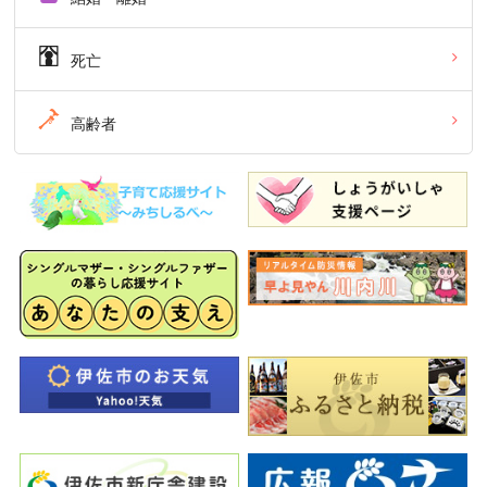
死亡
高齢者