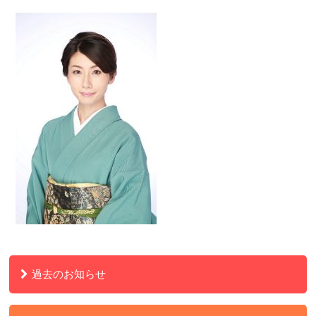
過去のお知らせ