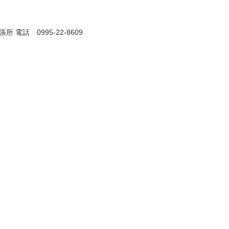
電話 0995‐22‐8609