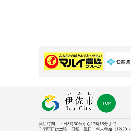
TOP
開庁時間 平日8時30分から17時15分まで
※閉庁日は土曜・日曜・祝日・年末年始（12/29～1