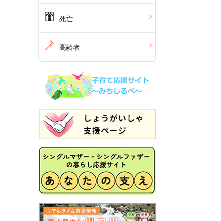
死亡
高齢者