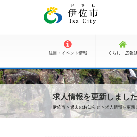
注目・イベント情報
くらし・広報
求人情報を更新しまし
伊佐市
>
過去のお知らせ
> 求人情報を更新