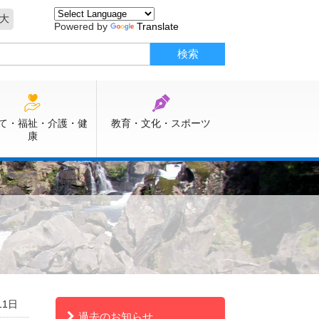
大
Powered by
Translate
て・福祉・介護・健
教育・文化・スポーツ
康
11日
過去のお知らせ