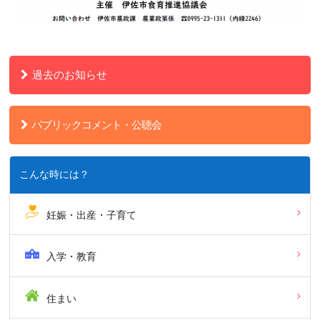
過去のお知らせ
パブリックコメント・公聴会
こんな時には？
妊娠・出産・子育て
入学・教育
住まい