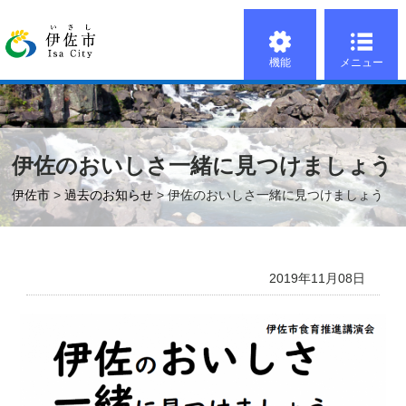
機能
メニュー
伊佐のおいしさ一緒に見つけましょう
伊佐市
>
過去のお知らせ
> 伊佐のおいしさ一緒に見つけましょう
2019年11月08日