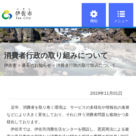
機能
メニュー
消費者行政の取り組みについて
伊佐市
>
過去のお知らせ
> 消費者行政の取り組みについて
2019年11月01日
近年、消費者を取り巻く環境は、サービスの多様化や情報化の進展
などにより大きく変化しており、それに伴う消費者問題も複雑かつ多
様化しております。
伊佐市では、伊佐市消費生活センターを開設し、悪質商法による被