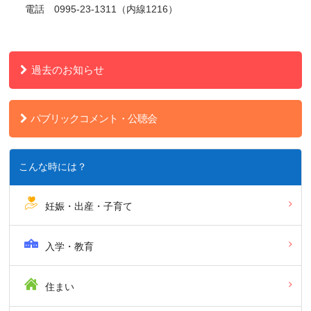
電話 0995-23-1311（内線1216）
過去のお知らせ
パブリックコメント・公聴会
こんな時には？
妊娠・出産・子育て
入学・教育
住まい