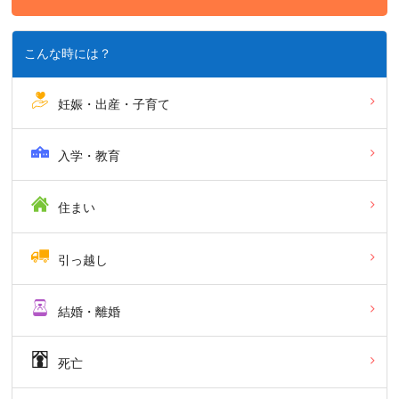
こんな時には？
妊娠・出産・子育て
入学・教育
住まい
引っ越し
結婚・離婚
死亡