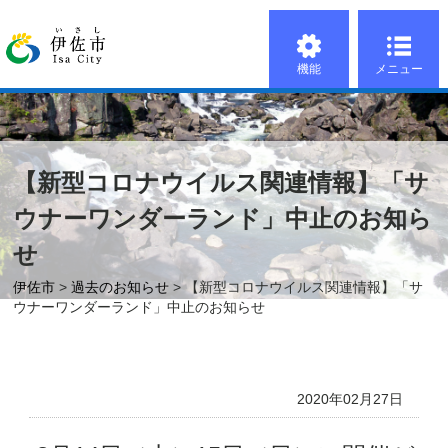
機能
メニュー
【新型コロナウイルス関連情報】「サ
ウナーワンダーランド」中止のお知ら
せ
伊佐市
>
過去のお知らせ
> 【新型コロナウイルス関連情報】「サ
ウナーワンダーランド」中止のお知らせ
2020年02月27日