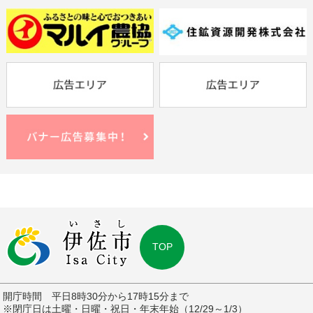
TOP
開庁時間 平日8時30分から17時15分まで
※閉庁日は土曜・日曜・祝日・年末年始（12/29～1/3）