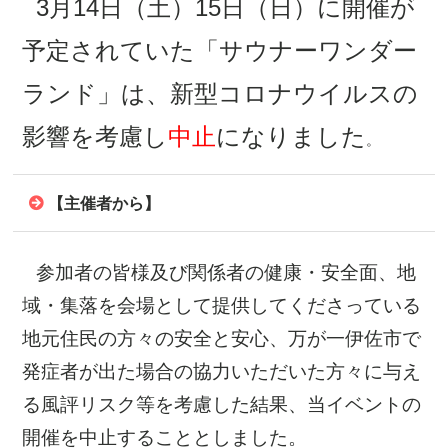
3月14日（土）15日（日）に開催が
予定されていた「サウナーワンダー
ランド」は、新型コロナウイルスの
影響を考慮し
中止
になりました
。
【主催者から】
参加者の皆様及び関係者の健康・安全面、地
域・集落を会場として提供してくださっている
地元住民の方々の安全と安心、万が一伊佐市で
発症者が出た場合の協力いただいた方々に与え
る風評リスク等を考慮した結果、当イベントの
開催を中止することとしました。