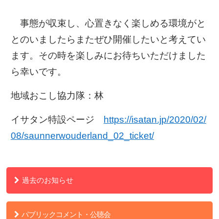
事態が収束し、心置きなく楽しめる環境がと
とのいましたらまたぜひ開催したいと考えてい
ます。その時を楽しみにお待ちいただけました
ら幸いです。
地域おこし協力隊：林
イサタン特設ページ
https://isatan.jp/2020/02/
08/saunnerwouderland_02_ticket/
過去のお知らせ
パブリックコメント・公聴会