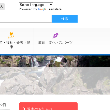
大
Powered by
Translate
て・福祉・介護・健
教育・文化・スポーツ
康
22日
過去のお知らせ