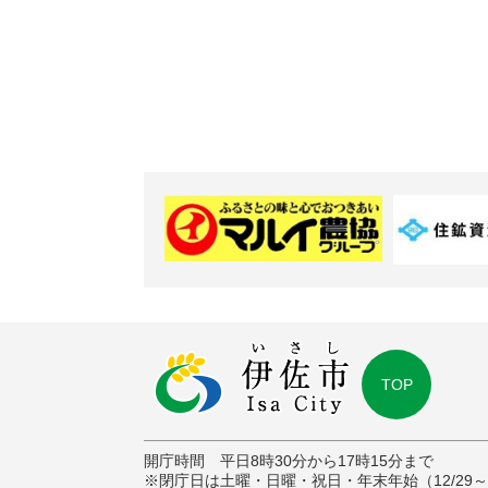
TOP
開庁時間 平日8時30分から17時15分まで
※閉庁日は土曜・日曜・祝日・年末年始（12/29～1