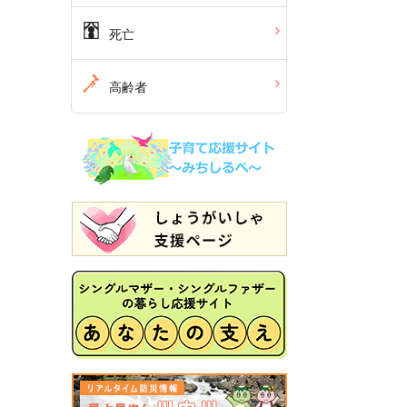
死亡
高齢者