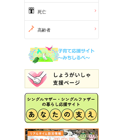
死亡
高齢者