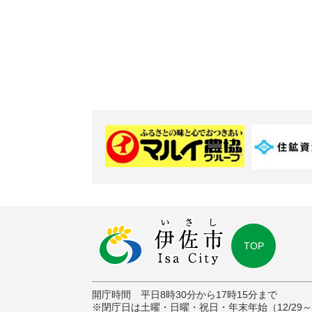
TOP
開庁時間 平日8時30分から17時15分まで
※閉庁日は土曜・日曜・祝日・年末年始（12/29～1