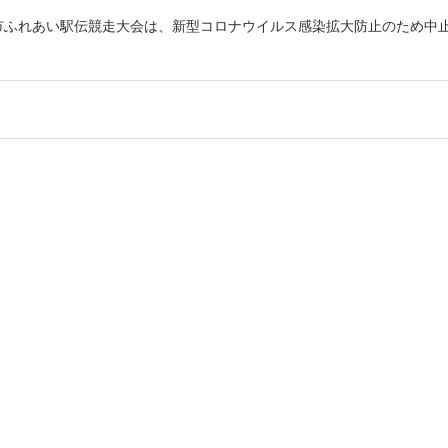
佐市ふれあい駅伝競走大会は、新型コロナウイルス感染拡大防止のため中