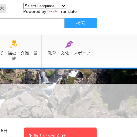
大
Powered by
Translate
て・福祉・介護・健
教育・文化・スポーツ
康
15日
過去のお知らせ