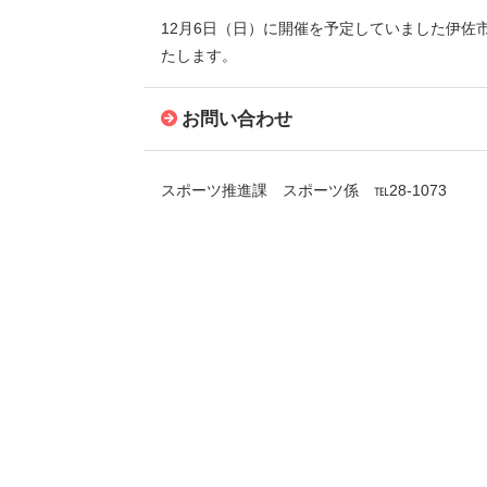
12月6日（日）に開催を予定していました伊
たします。
お問い合わせ
スポーツ推進課 スポーツ係 ℡28-1073