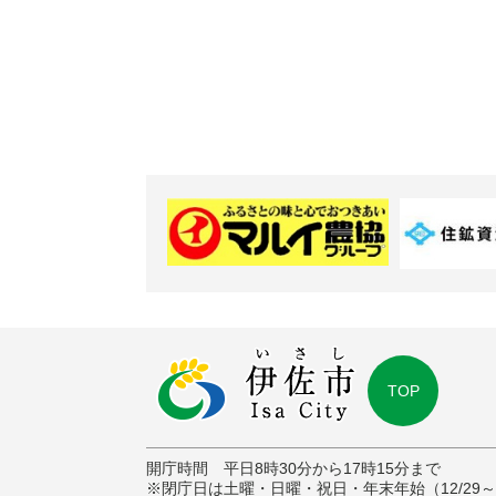
TOP
開庁時間 平日8時30分から17時15分まで
※閉庁日は土曜・日曜・祝日・年末年始（12/29～1