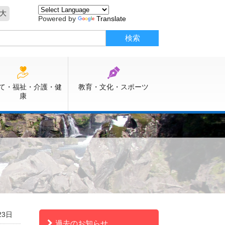
大
Powered by
Translate
て・福祉・介護・健
教育・文化・スポーツ
康
23日
過去のお知らせ