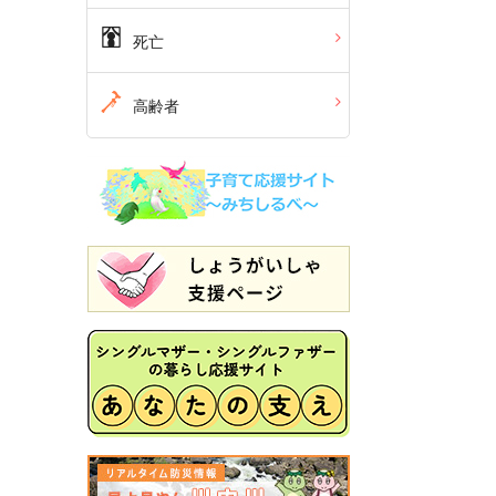
死亡
高齢者