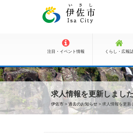
注目・イベント情報
くらし・広報
求人情報を更新しまし
伊佐市
>
過去のお知らせ
> 求人情報を更新