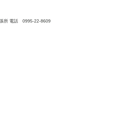
電話 0995‐22‐8609