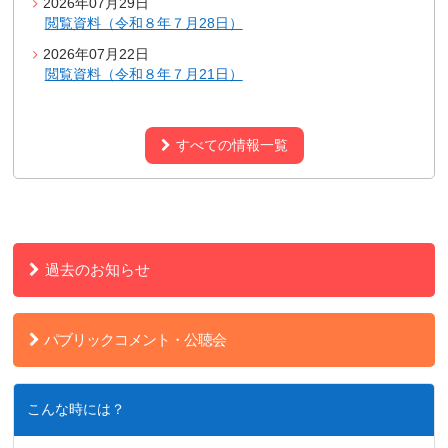
2026年07月29日
閲覧資料（令和８年７月28日）
2026年07月22日
閲覧資料（令和８年７月21日）
すべての情報一覧
過去のお知らせ
パブリックコメント・公聴会
こんな時には？