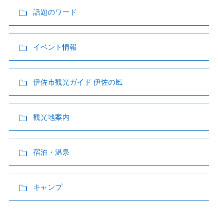
話題のワード
イベント情報
伊佐市観光ガイド 伊佐の風
観光地案内
宿泊・温泉
キャンプ