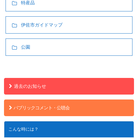
特産品
伊佐市ガイドマップ
公園
過去のお知らせ
パブリックコメント・公聴会
こんな時には？