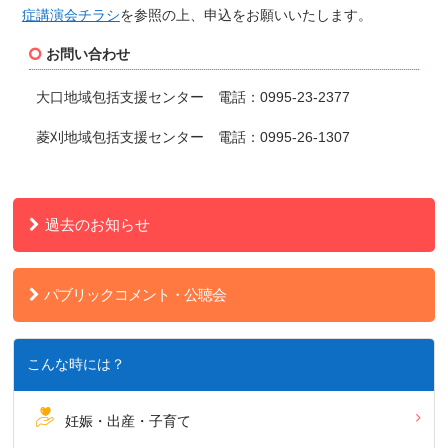
症講演会チラシ
を参照の上、申込をお願いいたします。
お問い合わせ
大口地域包括支援センター 電話：0995-23-2377
菱刈地域包括支援センター 電話：0995-26-1307
過去のお知らせ
パブリックコメント・公聴会
こんな時には？
妊娠・出産・子育て