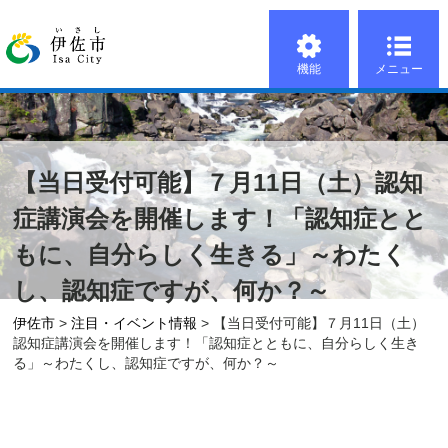
機能
メニュー
【当日受付可能】７月11日（土）認知
症講演会を開催します！「認知症とと
もに、自分らしく生きる」～わたく
し、認知症ですが、何か？～
伊佐市
>
注目・イベント情報
> 【当日受付可能】７月11日（土）
認知症講演会を開催します！「認知症とともに、自分らしく生き
る」～わたくし、認知症ですが、何か？～