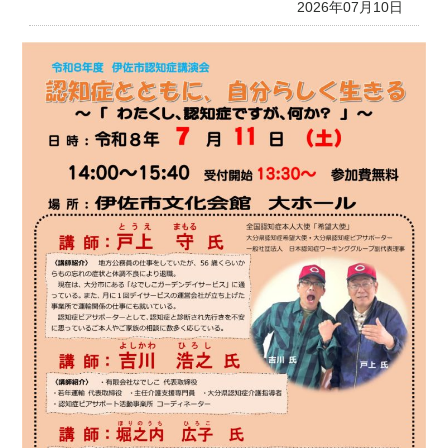
2026年07月10日