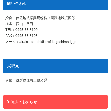
問い合わせ
姶良・伊佐地域振興局総務企画課地域振興係
担当：西山、平田
TEL：0995-63-8109
FAX：0995-63-8108
メール：airaisa-souchi@pref.kagoshima.lg.jp
掲載元
伊佐市役所移住商工観光課
過去のお知らせ