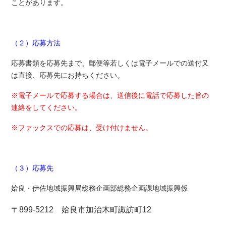
ことがあります。
（２）応募方法
応募書類を応募先まで、郵便等若しくは電子メールでの送付又
は直接、応募先にお持ちください。
※電子メールで応募する場合は、送信後に電話で応募した旨の
連絡をしてください。
※ファックスでの応募は、受け付けません。
（３）応募先
姶良・伊佐地域振興局総務企画部総務企画課地域振興係
〒899-5212 姶良市加治木町諏訪町12