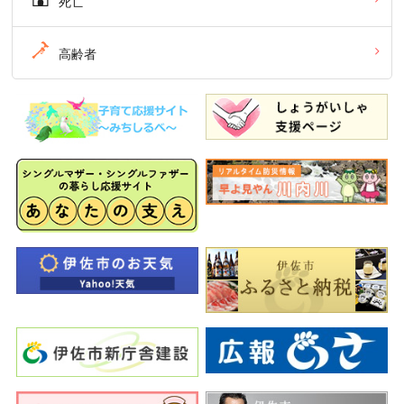
死亡
高齢者