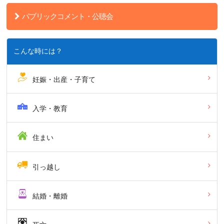
パブリックコメント・公聴会
こんな時には？
妊娠・出産・子育て
入学・教育
住まい
引っ越し
結婚・離婚