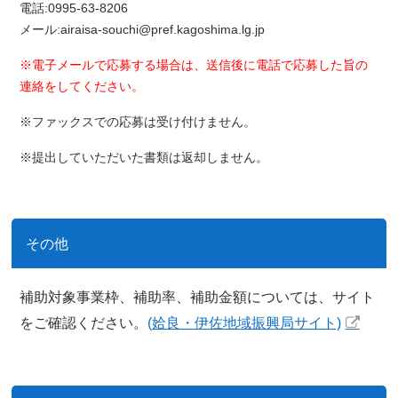
電話:0995-63-8206
メール:airaisa-souchi@pref.kagoshima.lg.jp
※電子メールで応募する場合は、送信後に電話で応募した旨の
連絡をしてください。
※ファックスでの応募は受け付けません。
※提出していただいた書類は返却しません。
その他
補助対象事業枠、補助率、補助金額については、サイト
をご確認ください。
(姶良・伊佐地域振興局サイト)