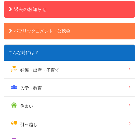
過去のお知らせ
パブリックコメント・公聴会
こんな時には？
妊娠・出産・子育て
入学・教育
住まい
引っ越し