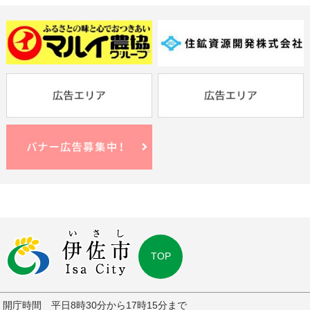
TOP
開庁時間 平日8時30分から17時15分まで