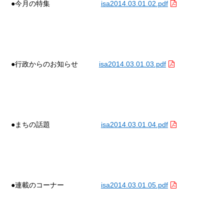
●今月の特集
isa2014.03.01.02.pdf
●行政からのお知らせ
isa2014.03.01.03.pdf
●まちの話題
isa2014.03.01.04.pdf
●連載のコーナー
isa2014.03.01.05.pdf