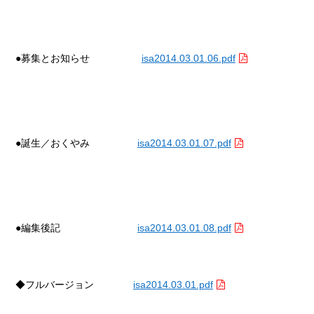
●募集とお知らせ
isa2014.03.01.06.pdf
●誕生／
おくやみ
isa2014.03.01.07.pdf
●編集後記
isa2014.03.01.08.pdf
◆フルバージョン
isa2014.03.01.pdf