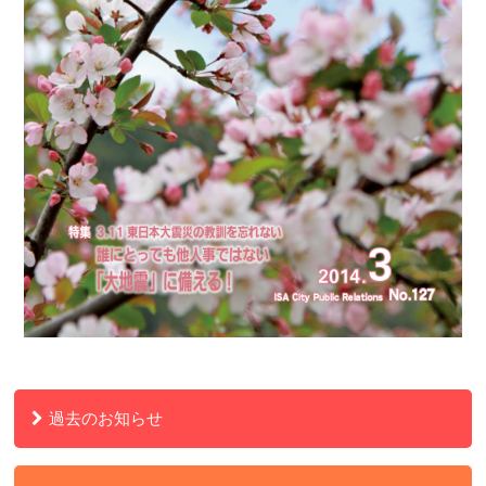
過去のお知らせ