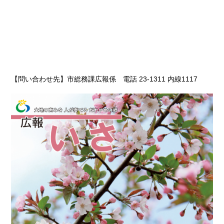
【問い合わせ先】市総務課広報係 電話
23-1311 内線1117