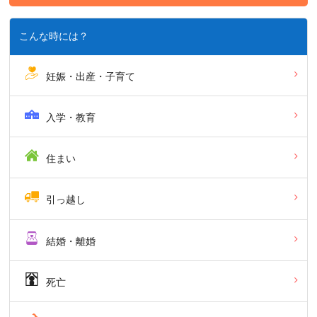
こんな時には？
妊娠・出産・子育て
入学・教育
住まい
引っ越し
結婚・離婚
死亡