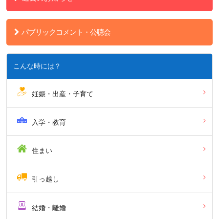
パブリックコメント・公聴会
こんな時には？
妊娠・出産・子育て
入学・教育
住まい
引っ越し
結婚・離婚