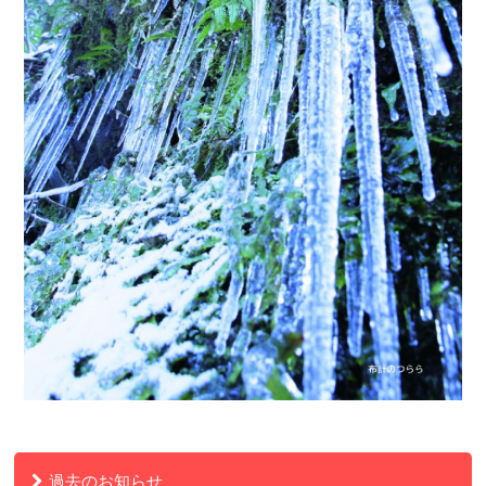
過去のお知らせ