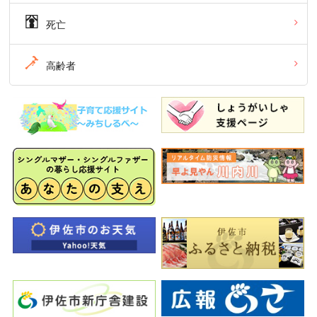
死亡
高齢者